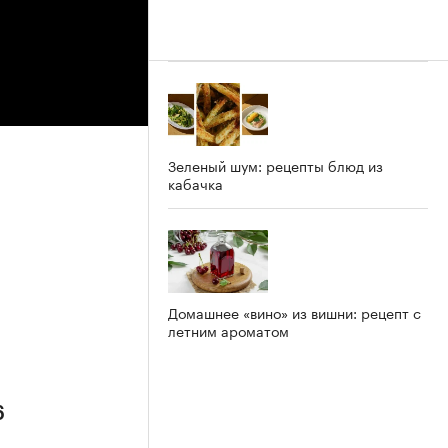
Зеленый шум: рецепты блюд из
кабачка
Домашнее «вино» из вишни: рецепт с
летним ароматом
6