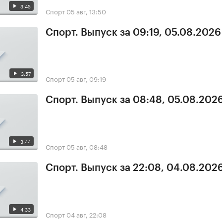
3:45
Спорт
05 авг, 13:50
Спорт. Выпуск за 09:19, 05.08.2026
3:57
Спорт
05 авг, 09:19
Спорт. Выпуск за 08:48, 05.08.202
3:44
Спорт
05 авг, 08:48
Спорт. Выпуск за 22:08, 04.08.202
4:33
Спорт
04 авг, 22:08