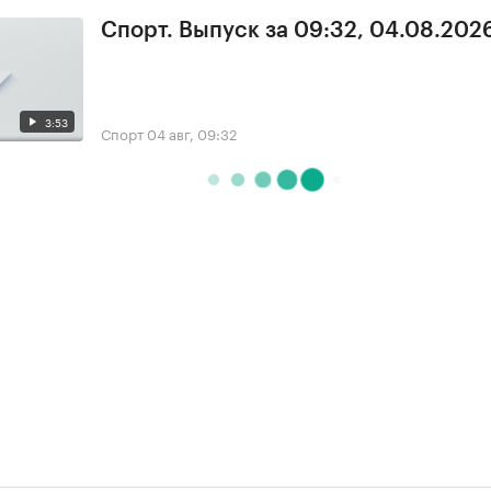
Спорт. Выпуск за 09:32, 04.08.202
3:53
Спорт
04 авг, 09:32