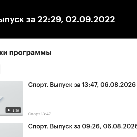
:00
/
00:00
ыпуск за 22:29, 02.09.2022
ски программы
Спорт. Выпуск за 13:47, 06.08.2026
3:59
Спорт
13:47
Спорт. Выпуск за 09:26, 06.08.202