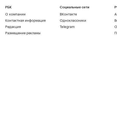
РБК
Социальные сети
Р
О компании
ВКонтакте
А
Контактная информация
Одноклассники
В
Редакция
Telegram
О
Размещение рекламы
П