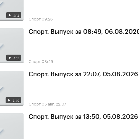
4:12
Спорт
09:26
Спорт. Выпуск за 08:49, 06.08.202
4:13
Спорт
08:49
Спорт. Выпуск за 22:07, 05.08.2026
3:49
Спорт
05 авг, 22:07
Спорт. Выпуск за 13:50, 05.08.2026