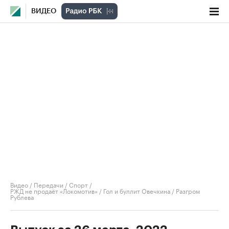
ВИДЕО
Видео
/
Передачи
/
Спорт
/
РЖД не продаёт «Локомотив» / Гол и буллит Овечкина / Разгром
Рублева