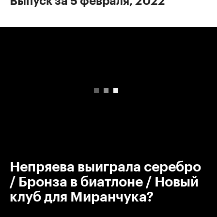
Выпуск за 5 февраля, 2022
00:00
/
00:00
Непряева выиграла серебро
/ Бронза в биатлоне / Новый
клуб для Миранчука?