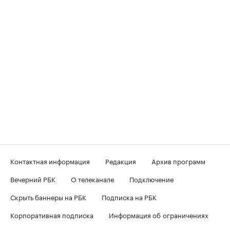
Контактная информация
Редакция
Архив программ
Вечерний РБК
О телеканале
Подключение
Скрыть баннеры на РБК
Подписка на РБК
Корпоративная подписка
Информация об ограничениях