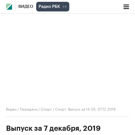
ВИДЕО
Видео
/
Передачи
/
Спорт
/
Спорт. Выпуск за 14:05, 07.12.2019
Выпуск за 7 декабря, 2019