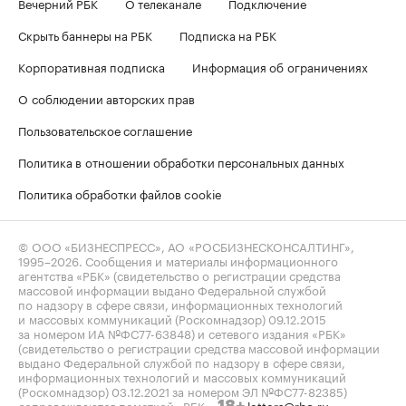
Вечерний РБК
О телеканале
Подключение
Скрыть баннеры на РБК
Подписка на РБК
Корпоративная подписка
Информация об ограничениях
О соблюдении авторских прав
Пользовательское соглашение
Политика в отношении обработки персональных данных
Политика обработки файлов cookie
© ООО «БИЗНЕСПРЕСС», АО «РОСБИЗНЕСКОНСАЛТИНГ»,
1995–2026
. Сообщения и материалы информационного
агентства «РБК» (свидетельство о регистрации средства
массовой информации выдано Федеральной службой
по надзору в сфере связи, информационных технологий
и массовых коммуникаций (Роскомнадзор) 09.12.2015
за номером ИА №ФС77-63848) и сетевого издания «РБК»
(свидетельство о регистрации средства массовой информации
выдано Федеральной службой по надзору в сфере связи,
информационных технологий и массовых коммуникаций
(Роскомнадзор) 03.12.2021 за номером ЭЛ №ФС77-82385)
сопровождаются пометкой «РБК».
letters@rbc.ru
18+