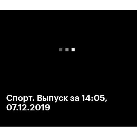
00:00
/
00:00
Спорт. Выпуск за 14:05,
07.12.2019