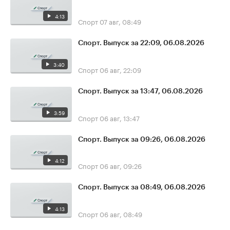
4:13
Спорт
07 авг, 08:49
Спорт. Выпуск за 22:09, 06.08.2026
3:40
Спорт
06 авг, 22:09
Спорт. Выпуск за 13:47, 06.08.2026
3:59
Спорт
06 авг, 13:47
Спорт. Выпуск за 09:26, 06.08.2026
4:12
Спорт
06 авг, 09:26
Спорт. Выпуск за 08:49, 06.08.2026
4:13
Спорт
06 авг, 08:49