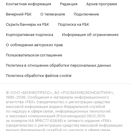
Контактная информация
Редакция
Архив программ
Вечерний РБК
О телеканале
Подключение
Скрыть баннеры на РБК
Подписка на РБК
Корпоративная подписка
Информация об ограничениях
О соблюдении авторских прав
Пользовательское соглашение
Политика в отношении обработки персональных данных
Политика обработки файлов cookie
© ООО «БИЗНЕСПРЕСС», АО «РОСБИЗНЕСКОНСАЛТИНГ»,
1995–2026
. Сообщения и материалы информационного
агентства «РБК» (свидетельство о регистрации средства
массовой информации выдано Федеральной службой
по надзору в сфере связи, информационных технологий
и массовых коммуникаций (Роскомнадзор) 09.12.2015
за номером ИА №ФС77-63848) и сетевого издания «РБК»
(свидетельство о регистрации средства массовой информации
выдано Федеральной службой по надзору в сфере связи,