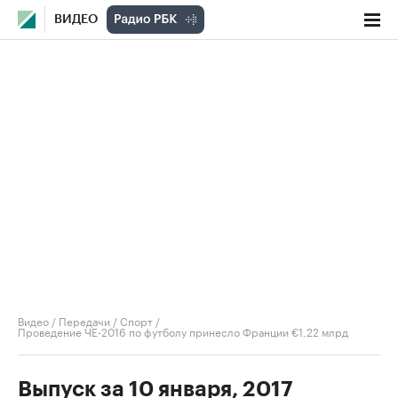
ВИДЕО
Видео
/
Передачи
/
Спорт
/
Проведение ЧЕ-2016 по футболу принесло Франции €1,22 млрд
Выпуск за 10 января, 2017