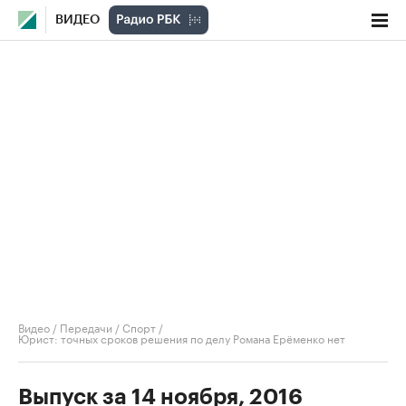
ВИДЕО
Видео
/
Передачи
/
Спорт
/
Юрист: точных сроков решения по делу Романа Ерёменко нет
Выпуск за 14 ноября, 2016