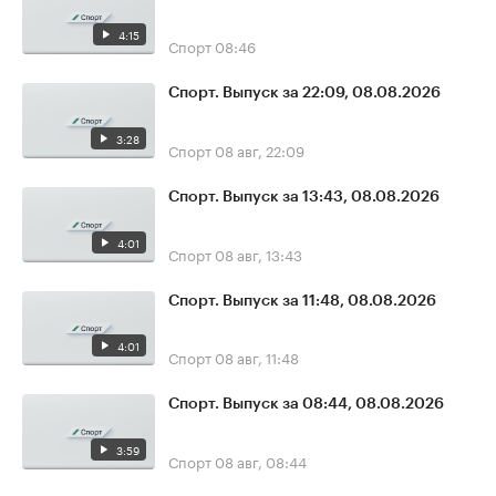
4:15
Спорт
08:46
Спорт. Выпуск за 22:09, 08.08.2026
3:28
Спорт
08 авг, 22:09
Спорт. Выпуск за 13:43, 08.08.2026
4:01
Спорт
08 авг, 13:43
Спорт. Выпуск за 11:48, 08.08.2026
4:01
Спорт
08 авг, 11:48
Спорт. Выпуск за 08:44, 08.08.2026
3:59
Спорт
08 авг, 08:44