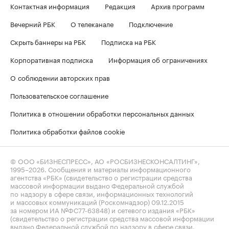
Контактная информация
Редакция
Архив программ
Вечерний РБК
О телеканале
Подключение
Скрыть баннеры на РБК
Подписка на РБК
Корпоративная подписка
Информация об ограничениях
О соблюдении авторских прав
Пользовательское соглашение
Политика в отношении обработки персональных данных
Политика обработки файлов cookie
© ООО «БИЗНЕСПРЕСС», АО «РОСБИЗНЕСКОНСАЛТИНГ»,
1995–2026
. Сообщения и материалы информационного
агентства «РБК» (свидетельство о регистрации средства
массовой информации выдано Федеральной службой
по надзору в сфере связи, информационных технологий
и массовых коммуникаций (Роскомнадзор) 09.12.2015
за номером ИА №ФС77-63848) и сетевого издания «РБК»
(свидетельство о регистрации средства массовой информации
выдано Федеральной службой по надзору в сфере связи,