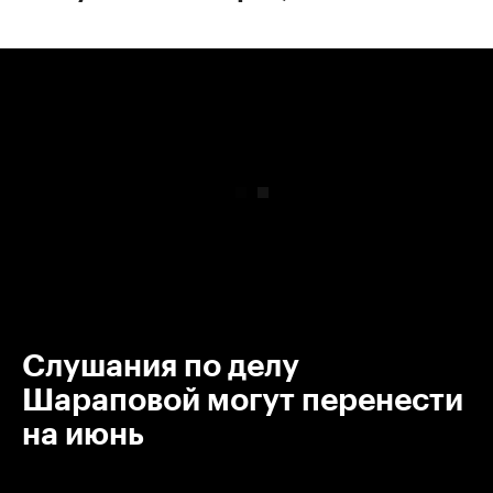
00:00
/
00:00
Слушания по делу
Шараповой могут перенести
на июнь