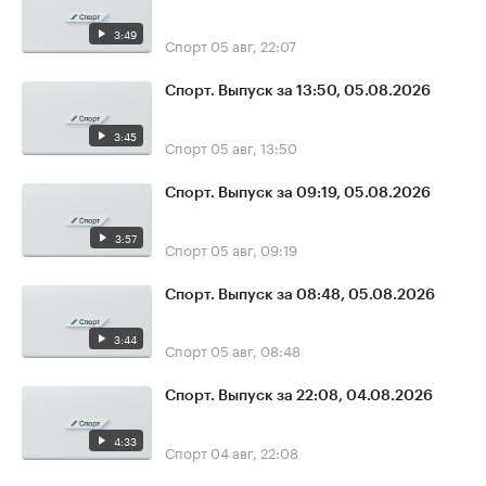
3:49
Спорт
05 авг, 22:07
Спорт. Выпуск за 13:50, 05.08.2026
3:45
Спорт
05 авг, 13:50
Спорт. Выпуск за 09:19, 05.08.2026
3:57
Спорт
05 авг, 09:19
Спорт. Выпуск за 08:48, 05.08.2026
3:44
Спорт
05 авг, 08:48
Спорт. Выпуск за 22:08, 04.08.2026
4:33
Спорт
04 авг, 22:08