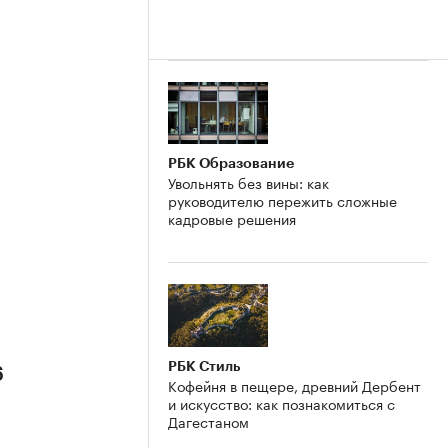
РБК Образование
Увольнять без вины: как
руководителю пережить сложные
кадровые решения
РБК Стиль
6
Кофейня в пещере, древний Дербент
и искусство: как познакомиться с
Дагестаном