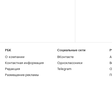
РБК
Социальные сети
Р
О компании
ВКонтакте
А
Контактная информация
Одноклассники
В
Редакция
Telegram
О
Размещение рекламы
П