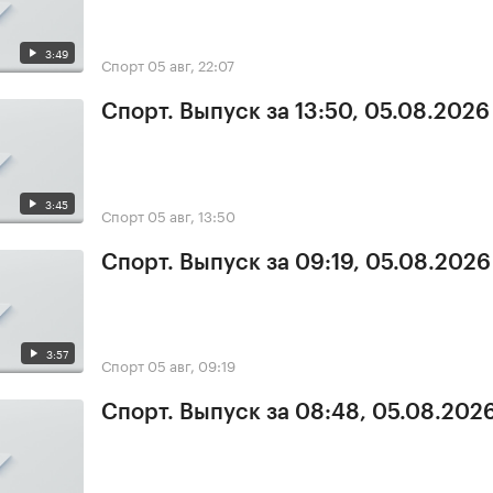
3:49
Спорт
05 авг, 22:07
Спорт. Выпуск за 13:50, 05.08.2026
3:45
Спорт
05 авг, 13:50
Спорт. Выпуск за 09:19, 05.08.2026
3:57
Спорт
05 авг, 09:19
Спорт. Выпуск за 08:48, 05.08.202