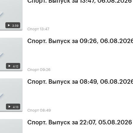
Спорт. Выпуск за 13:47, 06.08.2026
3:59
Спорт
13:47
Спорт. Выпуск за 09:26, 06.08.202
4:12
Спорт
09:26
Спорт. Выпуск за 08:49, 06.08.202
4:13
Спорт
08:49
Спорт. Выпуск за 22:07, 05.08.2026