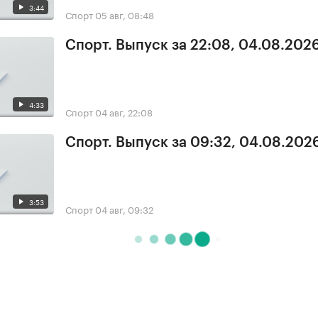
3:44
Спорт
05 авг, 08:48
Спорт. Выпуск за 22:08, 04.08.202
4:33
Спорт
04 авг, 22:08
Спорт. Выпуск за 09:32, 04.08.202
3:53
Спорт
04 авг, 09:32