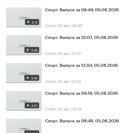
Спорт. Выпуск за 08:49, 06.08.2026
4:13
Спорт
06 авг, 08:49
Спорт. Выпуск за 22:07, 05.08.2026
3:49
Спорт
05 авг, 22:07
Спорт. Выпуск за 13:50, 05.08.2026
3:45
Спорт
05 авг, 13:50
Спорт. Выпуск за 09:19, 05.08.2026
3:57
Спорт
05 авг, 09:19
Спорт. Выпуск за 08:48, 05.08.2026