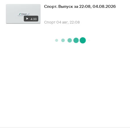
Спорт. Выпуск за 22:08, 04.08.2026
4:33
Спорт
04 авг, 22:08