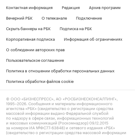
Контактная информация
Редакция
Архив программ
Вечерний РБК
О телеканале
Подключение
Скрыть баннеры на РБК
Подписка на РБК
Корпоративная подписка
Информация об ограничениях
О соблюдении авторских прав
Пользовательское соглашение
Политика в отношении обработки персональных данных
Политика обработки файлов cookie
© ООО «БИЗНЕСПРЕСС», АО «РОСБИЗНЕСКОНСАЛТИНГ»,
1995–2026
. Сообщения и материалы информационного
агентства «РБК» (свидетельство о регистрации средства
массовой информации выдано Федеральной службой
по надзору в сфере связи, информационных технологий
и массовых коммуникаций (Роскомнадзор) 09.12.2015
за номером ИА №ФС77-63848) и сетевого издания «РБК»
(свидетельство о регистрации средства массовой информации