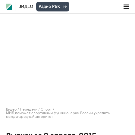
ВИДЕО
Видео
/
Передачи
/
Спорт
/
МИД поможет спортивным функционерам России укрепить
международный авторитет