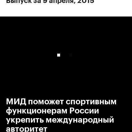
Выпуск за 9 апреля, 2015
00:00
/
00:00
МИД поможет спортивным
функционерам России
укрепить международный
авторитет