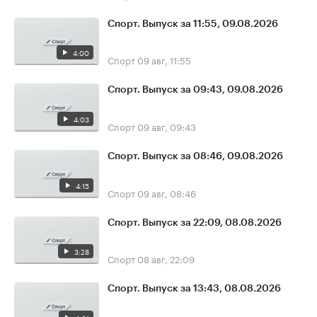
Спорт. Выпуск за 11:55, 09.08.2026
4:00
Спорт
09 авг, 11:55
Спорт. Выпуск за 09:43, 09.08.2026
4:03
Спорт
09 авг, 09:43
Спорт. Выпуск за 08:46, 09.08.2026
4:15
Спорт
09 авг, 08:46
Спорт. Выпуск за 22:09, 08.08.2026
3:28
Спорт
08 авг, 22:09
Спорт. Выпуск за 13:43, 08.08.2026