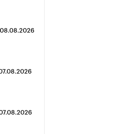
 08.08.2026
 07.08.2026
 07.08.2026