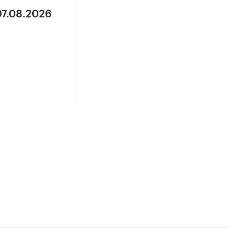
07.08.2026