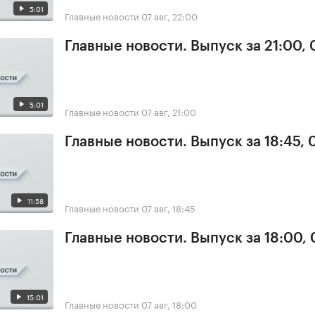
5:01
Главные новости
07 авг, 22:00
Главные новости. Выпуск за 21:00, 
5:01
Главные новости
07 авг, 21:00
Главные новости. Выпуск за 18:45, 
11:58
Главные новости
07 авг, 18:45
Главные новости. Выпуск за 18:00, 
15:01
Главные новости
07 авг, 18:00