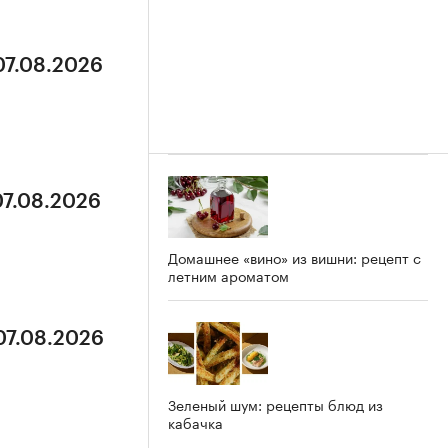
07.08.2026
07.08.2026
Домашнее «вино» из вишни: рецепт с
летним ароматом
07.08.2026
Зеленый шум: рецепты блюд из
кабачка