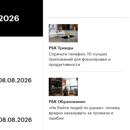
.2026
РБК Тренды
Спрячьте телефон: 10 лучших
приложений для фокусировки и
продуктивности
 08.08.2026
РБК Образование
«Не бейте людей по рукам»: почему
вредно наказывать за промахи и
ошибки
 08.08.2026