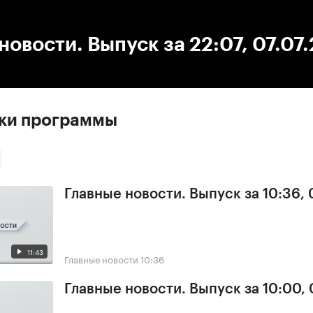
:00
/
00:00
новости. Выпуск за 22:07, 07.07
ски программы
Главные новости. Выпуск за 10:36,
11:43
Главные новости
10:36
Главные новости. Выпуск за 10:00,