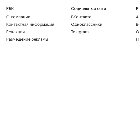
РБК
Социальные сети
Р
О компании
ВКонтакте
А
Контактная информация
Одноклассники
В
Редакция
Telegram
О
Размещение рекламы
П