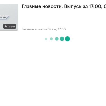
Главные новости. Выпуск за 17:00, 
14:49
Главные новости
07 авг, 17:00