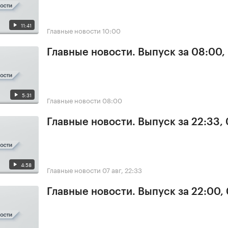
11:41
Главные новости
10:00
Главные новости. Выпуск за 08:00,
5:31
Главные новости
08:00
Главные новости. Выпуск за 22:33,
4:58
Главные новости
07 авг, 22:33
Главные новости. Выпуск за 22:00,