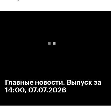
00:00
/
00:00
Главные новости. Выпуск за
14:00, 07.07.2026