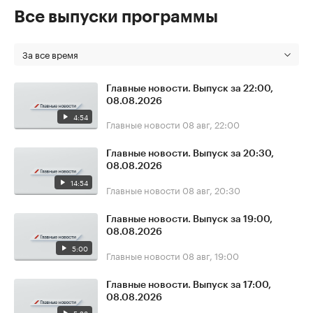
Все выпуски программы
За все время
Главные новости. Выпуск за 22:00,
08.08.2026
4:54
Главные новости
08 авг, 22:00
Главные новости. Выпуск за 20:30,
08.08.2026
14:54
Главные новости
08 авг, 20:30
Главные новости. Выпуск за 19:00,
08.08.2026
5:00
Главные новости
08 авг, 19:00
Главные новости. Выпуск за 17:00,
08.08.2026