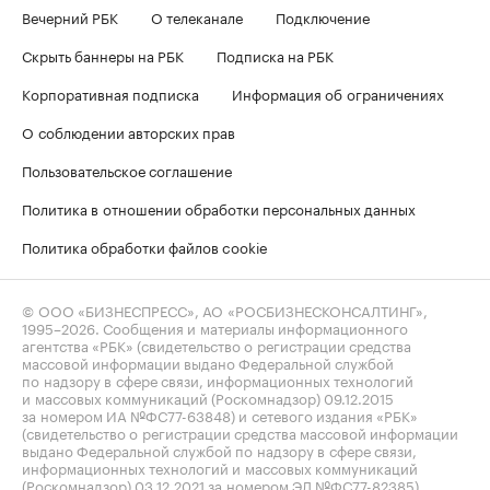
Вечерний РБК
О телеканале
Подключение
Скрыть баннеры на РБК
Подписка на РБК
Корпоративная подписка
Информация об ограничениях
О соблюдении авторских прав
Пользовательское соглашение
Политика в отношении обработки персональных данных
Политика обработки файлов cookie
© ООО «БИЗНЕСПРЕСС», АО «РОСБИЗНЕСКОНСАЛТИНГ»,
1995–2026
. Сообщения и материалы информационного
агентства «РБК» (свидетельство о регистрации средства
массовой информации выдано Федеральной службой
по надзору в сфере связи, информационных технологий
и массовых коммуникаций (Роскомнадзор) 09.12.2015
за номером ИА №ФС77-63848) и сетевого издания «РБК»
(свидетельство о регистрации средства массовой информации
выдано Федеральной службой по надзору в сфере связи,
информационных технологий и массовых коммуникаций
(Роскомнадзор) 03.12.2021 за номером ЭЛ №ФС77-82385)