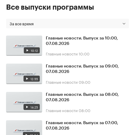
Все выпуски программы
За все время
Главные новости. Выпуск за 10:00,
07.08.2026
10:12
Главные новости
10:00
Главные новости. Выпуск за 09:00,
07.08.2026
12:55
Главные новости
09:00
Главные новости. Выпуск за 08:00,
07.08.2026
14:25
Главные новости
08:00
Главные новости. Выпуск за 07:00,
07.08.2026