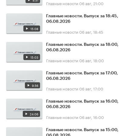
4:51
Главные новости
06 авг, 21:00
Главные новости. Выпуск за 18:45,
06.08.2026
15:08
Главные новости
06 авг, 18:45
Главные новости. Выпуск за 18:00,
06.08.2026
15:03
Главные новости
06 авг, 18:00
Главные новости. Выпуск за 17:00,
06.08.2026
9:56
Главные новости
06 авг, 17:00
Главные новости. Выпуск за 16:00,
06.08.2026
24:06
Главные новости
06 авг, 16:00
Главные новости. Выпуск за 15:00,
06.08.2026