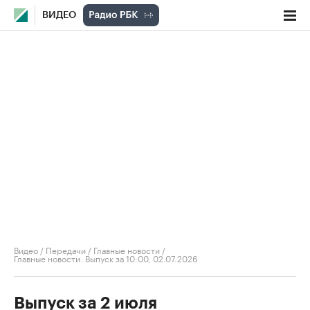
ВИДЕО
Видео
/
Передачи
/
Главные новости
/
Главные новости. Выпуск за 10:00, 02.07.2026
Выпуск за 2 июля