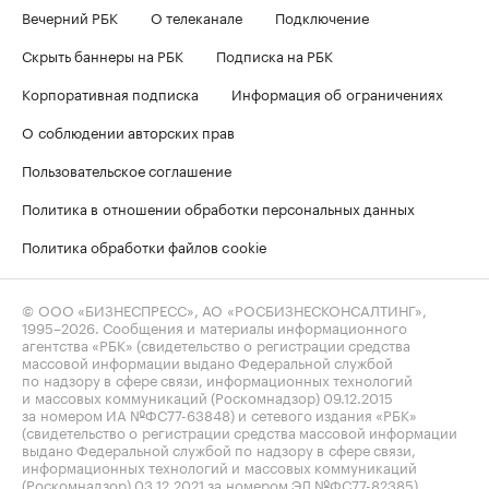
Вечерний РБК
О телеканале
Подключение
Скрыть баннеры на РБК
Подписка на РБК
Корпоративная подписка
Информация об ограничениях
О соблюдении авторских прав
Пользовательское соглашение
Политика в отношении обработки персональных данных
Политика обработки файлов cookie
© ООО «БИЗНЕСПРЕСС», АО «РОСБИЗНЕСКОНСАЛТИНГ»,
1995–2026
. Сообщения и материалы информационного
агентства «РБК» (свидетельство о регистрации средства
массовой информации выдано Федеральной службой
по надзору в сфере связи, информационных технологий
и массовых коммуникаций (Роскомнадзор) 09.12.2015
за номером ИА №ФС77-63848) и сетевого издания «РБК»
(свидетельство о регистрации средства массовой информации
выдано Федеральной службой по надзору в сфере связи,
информационных технологий и массовых коммуникаций
(Роскомнадзор) 03.12.2021 за номером ЭЛ №ФС77-82385)