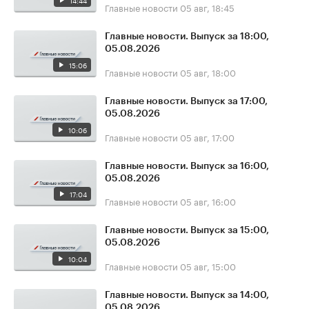
14:44
Главные новости
05 авг, 18:45
Главные новости. Выпуск за 18:00,
05.08.2026
15:06
Главные новости
05 авг, 18:00
Главные новости. Выпуск за 17:00,
05.08.2026
10:06
Главные новости
05 авг, 17:00
Главные новости. Выпуск за 16:00,
05.08.2026
17:04
Главные новости
05 авг, 16:00
Главные новости. Выпуск за 15:00,
05.08.2026
10:04
Главные новости
05 авг, 15:00
Главные новости. Выпуск за 14:00,
05.08.2026