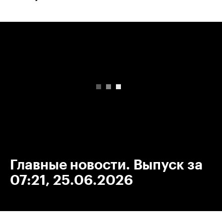
00:00
/
00:00
Главные новости. Выпуск за
07:21, 25.06.2026