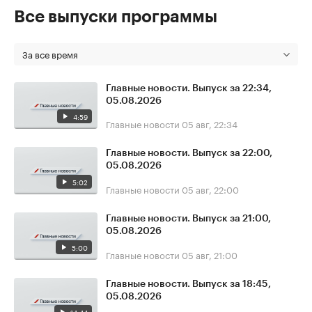
Все выпуски программы
За все время
Главные новости. Выпуск за 22:34,
05.08.2026
4:59
Главные новости
05 авг, 22:34
Главные новости. Выпуск за 22:00,
05.08.2026
5:02
Главные новости
05 авг, 22:00
Главные новости. Выпуск за 21:00,
05.08.2026
5:00
Главные новости
05 авг, 21:00
Главные новости. Выпуск за 18:45,
05.08.2026