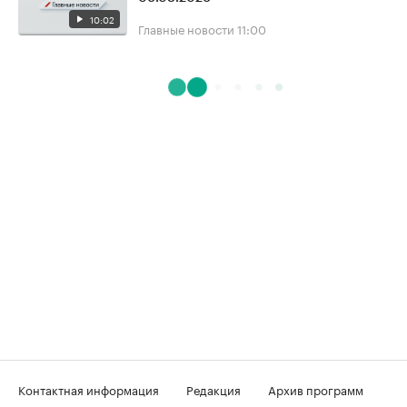
10:02
Главные новости
11:00
Контактная информация
Редакция
Архив программ