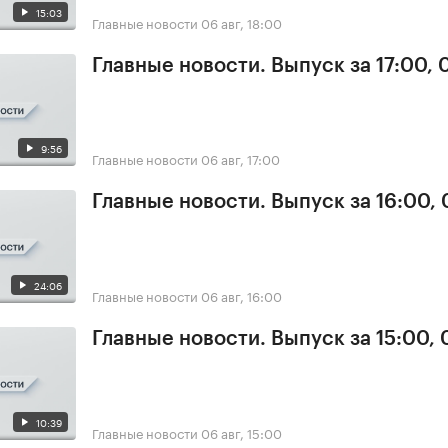
15:03
Главные новости
06 авг, 18:00
Главные новости. Выпуск за 17:00,
9:56
Главные новости
06 авг, 17:00
Главные новости. Выпуск за 16:00,
24:06
Главные новости
06 авг, 16:00
Главные новости. Выпуск за 15:00,
10:39
Главные новости
06 авг, 15:00