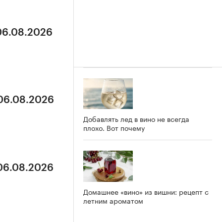
 06.08.2026
 06.08.2026
Добавлять лед в вино не всегда
плохо. Вот почему
 06.08.2026
Домашнее «вино» из вишни: рецепт с
летним ароматом