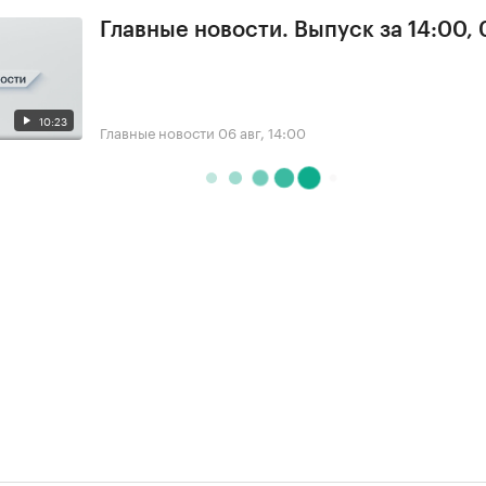
Главные новости. Выпуск за 14:00,
10:23
Главные новости
06 авг, 14:00