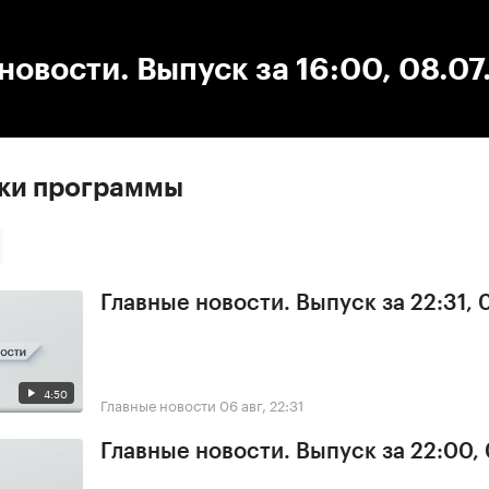
:00
/
00:00
новости. Выпуск за 16:00, 08.0
ски программы
Главные новости. Выпуск за 22:31,
4:50
Главные новости
06 авг, 22:31
Главные новости. Выпуск за 22:00,