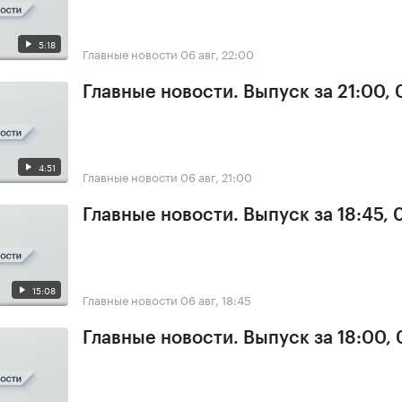
5:18
Главные новости
06 авг, 22:00
Главные новости. Выпуск за 21:00,
4:51
Главные новости
06 авг, 21:00
Главные новости. Выпуск за 18:45,
15:08
Главные новости
06 авг, 18:45
Главные новости. Выпуск за 18:00,