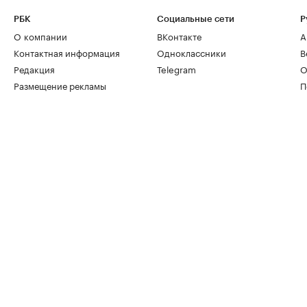
РБК
Социальные сети
Р
О компании
ВКонтакте
А
Контактная информация
Одноклассники
В
Редакция
Telegram
О
Размещение рекламы
П