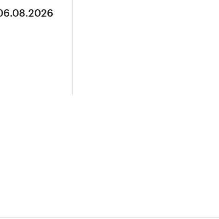
 06.08.2026