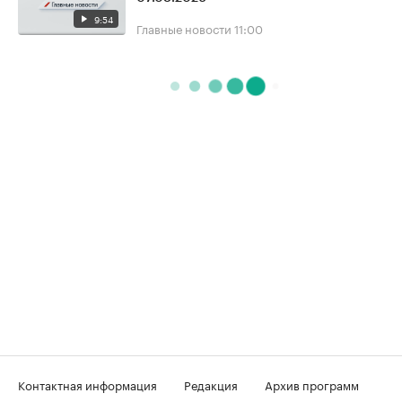
9:54
Главные новости
11:00
Контактная информация
Редакция
Архив программ