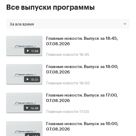
Все выпуски программы
За все время
Главные новости. Выпуск за 18:45,
07.08.2026
11:58
Главные новости
18:45
Главные новости. Выпуск за 18:00,
07.08.2026
15:01
Главные новости
18:00
Главные новости. Выпуск за 17:00,
07.08.2026
14:49
Главные новости
17:00
Главные новости. Выпуск за 16:00,
07.08.2026