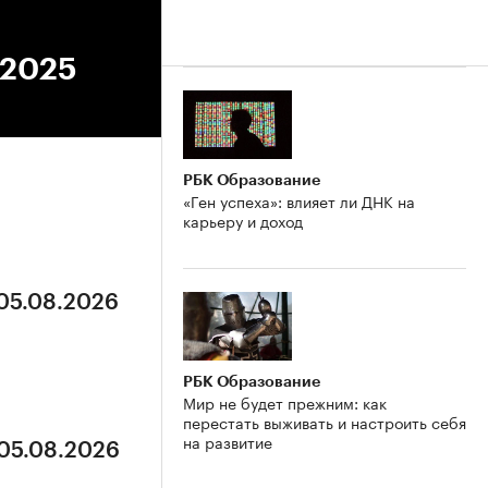
.2025
РБК Образование
«Ген успеха»: влияет ли ДНК на
карьеру и доход
 05.08.2026
РБК Образование
Мир не будет прежним: как
перестать выживать и настроить себя
на развитие
 05.08.2026