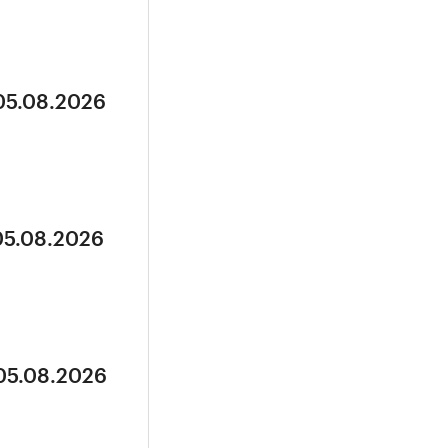
 05.08.2026
05.08.2026
 05.08.2026