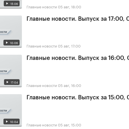
15:06
Главные новости
05 авг, 18:00
Главные новости. Выпуск за 17:00, 
10:06
Главные новости
05 авг, 17:00
Главные новости. Выпуск за 16:00,
17:04
Главные новости
05 авг, 16:00
Главные новости. Выпуск за 15:00,
10:04
Главные новости
05 авг, 15:00