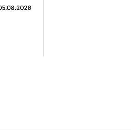
 05.08.2026