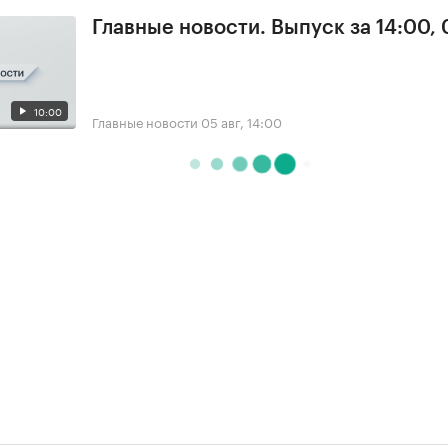
Главные новости. Выпуск за 14:00,
10:00
Главные новости
05 авг, 14:00