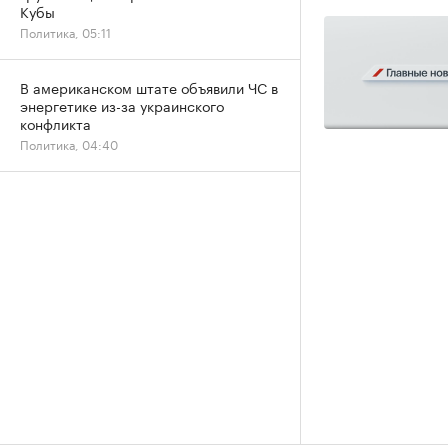
Кубы
Политика, 05:11
В американском штате объявили ЧС в
энергетике из-за украинского
конфликта
Политика, 04:40