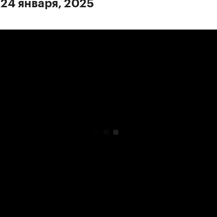
 24 января, 2025