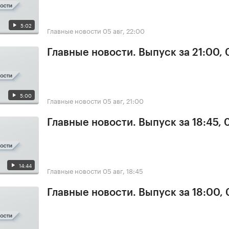
5:02
Главные новости
05 авг, 22:00
Главные новости. Выпуск за 21:00,
5:00
Главные новости
05 авг, 21:00
Главные новости. Выпуск за 18:45, 
14:44
Главные новости
05 авг, 18:45
Главные новости. Выпуск за 18:00,