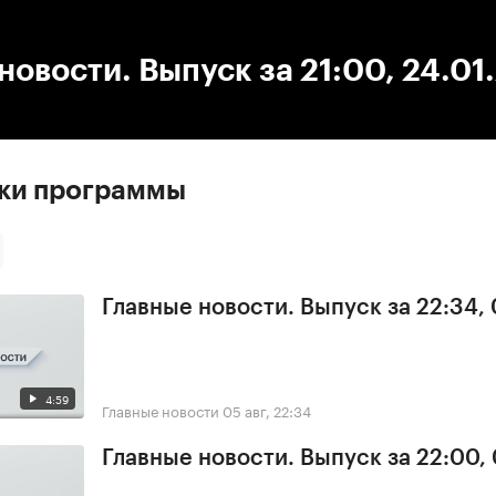
:00
/
00:00
новости. Выпуск за 21:00, 24.01
ски программы
Главные новости. Выпуск за 22:34,
4:59
Главные новости
05 авг, 22:34
Главные новости. Выпуск за 22:00,