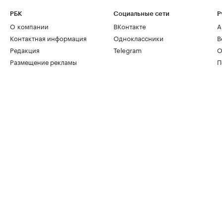
РБК
Социальные сети
Р
О компании
ВКонтакте
А
Контактная информация
Одноклассники
В
Редакция
Telegram
О
Размещение рекламы
П