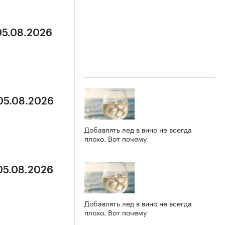
05.08.2026
 05.08.2026
Добавлять лед в вино не всегда
плохо. Вот почему
 05.08.2026
Добавлять лед в вино не всегда
плохо. Вот почему