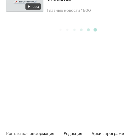
9:54
Главные новости
11:00
Контактная информация
Редакция
Архив программ