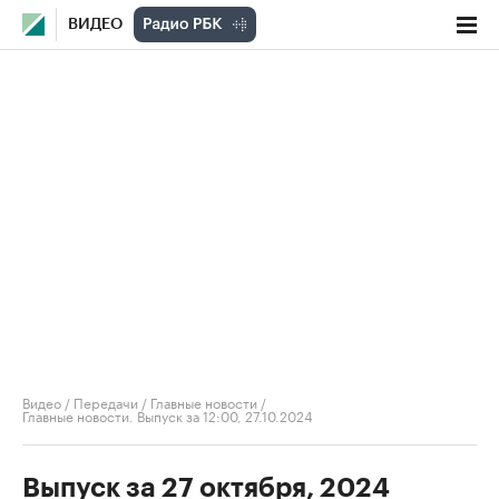
ВИДЕО
Видео
/
Передачи
/
Главные новости
/
Главные новости. Выпуск за 12:00, 27.10.2024
Выпуск за 27 октября, 2024