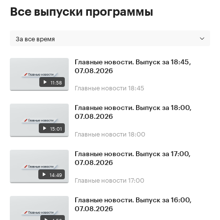
Все выпуски программы
За все время
Главные новости. Выпуск за 18:45,
07.08.2026
11:58
Главные новости
18:45
Главные новости. Выпуск за 18:00,
07.08.2026
15:01
Главные новости
18:00
Главные новости. Выпуск за 17:00,
07.08.2026
14:49
Главные новости
17:00
Главные новости. Выпуск за 16:00,
07.08.2026