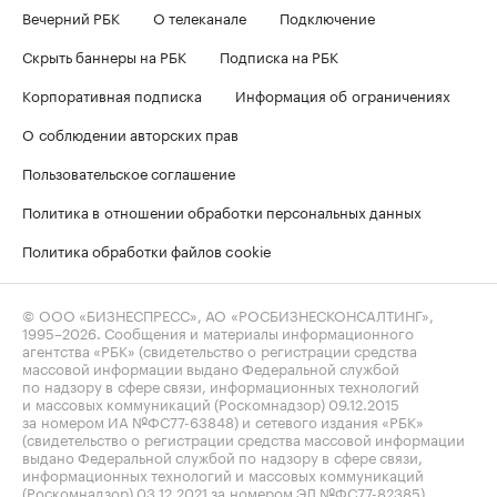
Вечерний РБК
О телеканале
Подключение
Скрыть баннеры на РБК
Подписка на РБК
Корпоративная подписка
Информация об ограничениях
О соблюдении авторских прав
Пользовательское соглашение
Политика в отношении обработки персональных данных
Политика обработки файлов cookie
© ООО «БИЗНЕСПРЕСС», АО «РОСБИЗНЕСКОНСАЛТИНГ»,
1995–2026
. Сообщения и материалы информационного
агентства «РБК» (свидетельство о регистрации средства
массовой информации выдано Федеральной службой
по надзору в сфере связи, информационных технологий
и массовых коммуникаций (Роскомнадзор) 09.12.2015
за номером ИА №ФС77-63848) и сетевого издания «РБК»
(свидетельство о регистрации средства массовой информации
выдано Федеральной службой по надзору в сфере связи,
информационных технологий и массовых коммуникаций
(Роскомнадзор) 03.12.2021 за номером ЭЛ №ФС77-82385)