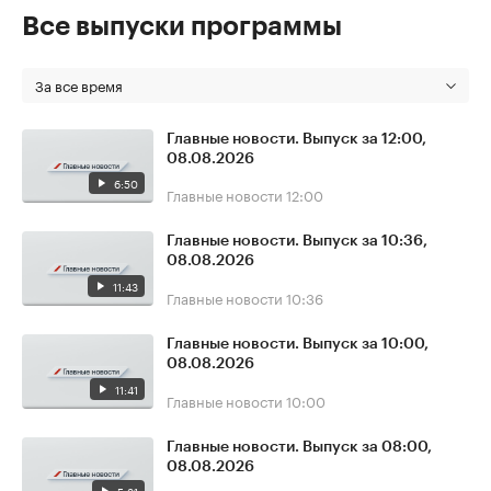
Все выпуски программы
За все время
Главные новости. Выпуск за 12:00,
08.08.2026
6:50
Главные новости
12:00
Главные новости. Выпуск за 10:36,
08.08.2026
11:43
Главные новости
10:36
Главные новости. Выпуск за 10:00,
08.08.2026
11:41
Главные новости
10:00
Главные новости. Выпуск за 08:00,
08.08.2026