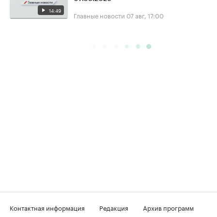
14:49
Главные новости
07 авг, 17:00
Контактная информация
Редакция
Архив программ