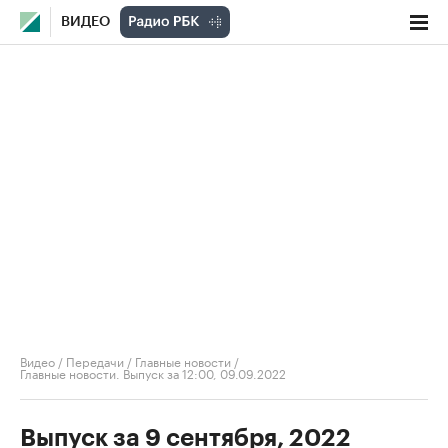
ВИДЕО
Видео
/
Передачи
/
Главные новости
/
Главные новости. Выпуск за 12:00, 09.09.2022
Выпуск за 9 сентября, 2022