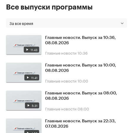
Все выпуски программы
За все время
Главные новости. Выпуск за 10:36,
08.08.2026
11:43
Главные новости
10:36
Главные новости. Выпуск за 10:00,
08.08.2026
11:41
Главные новости
10:00
Главные новости. Выпуск за 08:00,
08.08.2026
5:31
Главные новости
08:00
Главные новости. Выпуск за 22:33,
07.08.2026