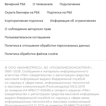
Вечерний РБК
О телеканале
Подключение
Скрыть баннеры на РБК
Подписка на РБК
Корпоративная подписка
Информация об ограничениях
О соблюдении авторских прав
Пользовательское соглашение
Политика в отношении обработки персональных данных
Политика обработки файлов cookie
© ООО «БИЗНЕСПРЕСС», АО «РОСБИЗНЕСКОНСАЛТИНГ»,
1995–2026
. Сообщения и материалы информационного
агентства «РБК» (свидетельство о регистрации средства
массовой информации выдано Федеральной службой
по надзору в сфере связи, информационных технологий
и массовых коммуникаций (Роскомнадзор) 09.12.2015
за номером ИА №ФС77-63848) и сетевого издания «РБК»
(свидетельство о регистрации средства массовой информации
выдано Федеральной службой по надзору в сфере связи,
информационных технологий и массовых коммуникаций
(Роскомнадзор) 03.12.2021 за номером ЭЛ №ФС77-82385)