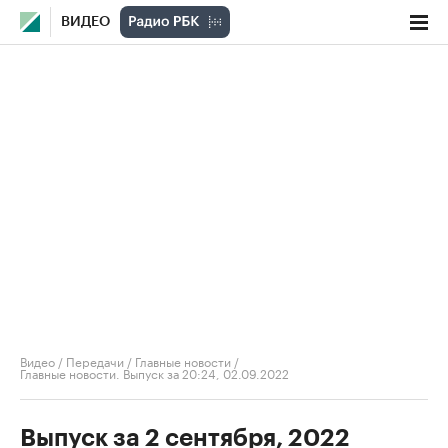
ВИДЕО
Видео
/
Передачи
/
Главные новости
/
Главные новости. Выпуск за 20:24, 02.09.2022
Выпуск за 2 сентября, 2022