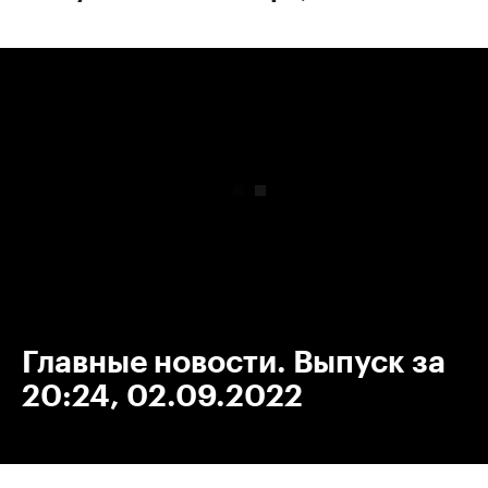
00:00
/
00:00
Главные новости. Выпуск за
20:24, 02.09.2022