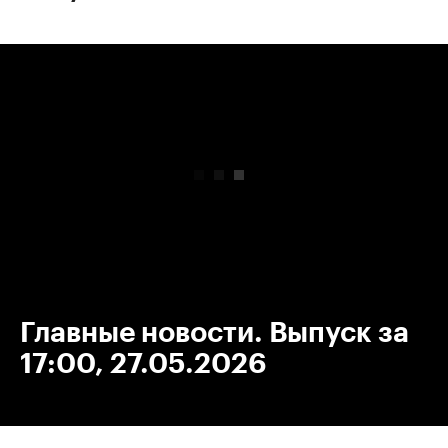
00:00
/
00:00
Главные новости. Выпуск за
17:00, 27.05.2026