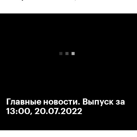
00:00
/
00:00
Главные новости. Выпуск за
13:00, 20.07.2022