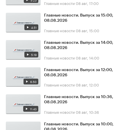
5:23
Главные новости
08 авг, 17:00
Главные новости. Выпуск за 15:00,
08.08.2026
4:51
Главные новости
08 авг, 15:00
Главные новости. Выпуск за 14:00,
08.08.2026
5:19
Главные новости
08 авг, 14:00
Главные новости. Выпуск за 12:00,
08.08.2026
6:50
Главные новости
08 авг, 12:00
Главные новости. Выпуск за 10:36,
08.08.2026
11:43
Главные новости
08 авг, 10:36
Главные новости. Выпуск за 10:00,
08.08.2026