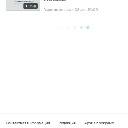
11:41
Главные новости
08 авг, 10:00
Контактная информация
Редакция
Архив программ