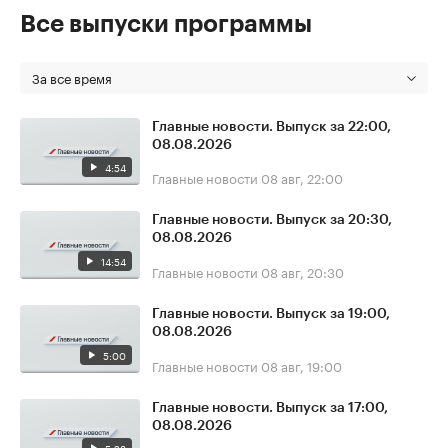
Все выпуски программы
За все время
Главные новости. Выпуск за 22:00,
08.08.2026
4:54
Главные новости
08 авг, 22:00
Главные новости. Выпуск за 20:30,
08.08.2026
14:54
Главные новости
08 авг, 20:30
Главные новости. Выпуск за 19:00,
08.08.2026
5:00
Главные новости
08 авг, 19:00
Главные новости. Выпуск за 17:00,
08.08.2026