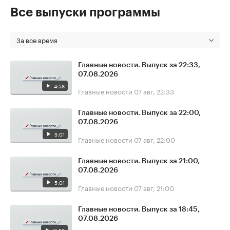
Все выпуски программы
За все время
Главные новости. Выпуск за 22:33,
07.08.2026
4:58
Главные новости
07 авг, 22:33
Главные новости. Выпуск за 22:00,
07.08.2026
5:01
Главные новости
07 авг, 22:00
Главные новости. Выпуск за 21:00,
07.08.2026
5:01
Главные новости
07 авг, 21:00
Главные новости. Выпуск за 18:45,
07.08.2026