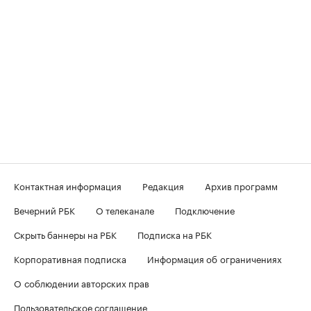
Контактная информация
Редакция
Архив программ
Вечерний РБК
О телеканале
Подключение
Скрыть баннеры на РБК
Подписка на РБК
Корпоративная подписка
Информация об ограничениях
О соблюдении авторских прав
Пользовательское соглашение