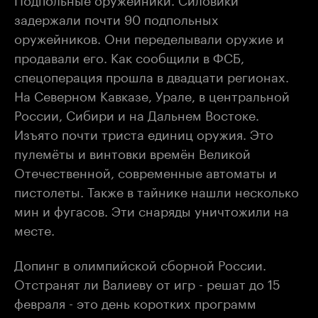
задержали почти 90 подпольных
оружейников. Они переделывали оружие и
продавали его. Как сообщили в ФСБ,
спецоперация прошла в двадцати регионах.
На Северном Кавказе, Урале, в центральной
России, Сибири и на Дальнем Востоке.
Изъято почти триста единиц оружия. Это
пулемёты и винтовки времён Великой
Отечественной, современные автоматы и
пистолеты. Также в тайнике нашли несколько
мин и фугасов. Эти снаряды уничтожили на
месте.
Допинг в олимпийской сборной России.
Отстранят ли Валиеву от игр - решат до 15
февраля - это день коротких программ