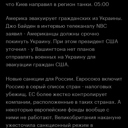
что Киев направил в регион танки. 05:00
Америка эвакуирует гражданских из Украины.
Джо Байден в интервью телеканалу NBC
заявил - Американцы должны срочно
покинуть Украину. При этом президент США
уточнил - у Вашингтона нет планов
отправлять военных на Украину для
эвакуации граждан США.
Новые санкции для России. Евросоюз включит
Россию в серый список стран - налоговых
убежищ. ЕС более жестко контролирует
компании, расположенные в таких странах. А
некоторые европейские фонды вообще с
ними не работают. Великобритания накануне
ужесточила санкционный режим в