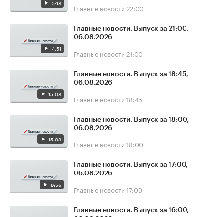
5:18
Главные новости
22:00
Главные новости. Выпуск за 21:00,
06.08.2026
4:51
Главные новости
21:00
Главные новости. Выпуск за 18:45,
06.08.2026
15:08
Главные новости
18:45
Главные новости. Выпуск за 18:00,
06.08.2026
15:03
Главные новости
18:00
Главные новости. Выпуск за 17:00,
06.08.2026
9:56
Главные новости
17:00
Главные новости. Выпуск за 16:00,