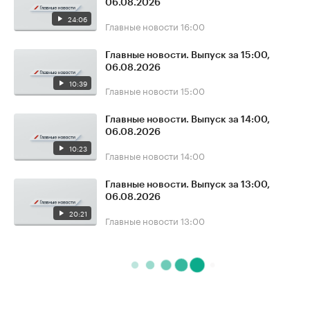
06.08.2026
24:06
Главные новости
16:00
Главные новости. Выпуск за 15:00,
06.08.2026
10:39
Главные новости
15:00
Главные новости. Выпуск за 14:00,
06.08.2026
10:23
Главные новости
14:00
Главные новости. Выпуск за 13:00,
06.08.2026
20:21
Главные новости
13:00