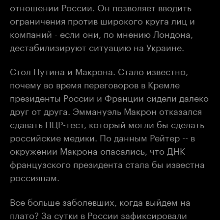
отношении России. Он позволяет вводить
ограничения против широкого круга лиц и
компаний - если они, по мнению Лондона,
дестабилизируют ситуацию на Украине.
Стол Путина и Макрона. Стало известно,
почему во время переговоров в Кремле
президенты России и Франции сидели далеко
друг от друга. Эммануэль Макрон отказался
сдавать ПЦР-тест, который могли бы сделать
российские медики. По данным Рейтер -- в
окружении Макрона опасались, что ДНК
французского президента стала бы известна
россиянам.
Все больше заболевших, когда выйдем на
плато? За сутки в России зафиксировали