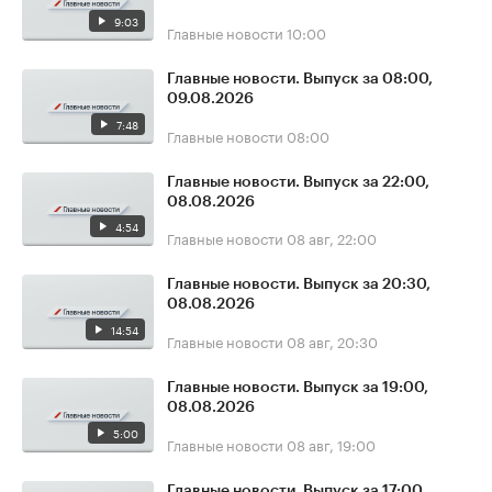
9:03
Главные новости
10:00
Главные новости. Выпуск за 08:00,
09.08.2026
7:48
Главные новости
08:00
Главные новости. Выпуск за 22:00,
08.08.2026
4:54
Главные новости
08 авг, 22:00
Главные новости. Выпуск за 20:30,
08.08.2026
14:54
Главные новости
08 авг, 20:30
Главные новости. Выпуск за 19:00,
08.08.2026
5:00
Главные новости
08 авг, 19:00
Главные новости. Выпуск за 17:00,