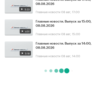
08.08.2026
5:23
Главные новости
08 авг, 17:00
Главные новости. Выпуск за 15:00,
08.08.2026
4:51
Главные новости
08 авг, 15:00
Главные новости. Выпуск за 14:00,
08.08.2026
5:19
Главные новости
08 авг, 14:00