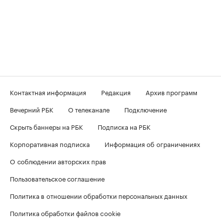
Контактная информация
Редакция
Архив программ
Вечерний РБК
О телеканале
Подключение
Скрыть баннеры на РБК
Подписка на РБК
Корпоративная подписка
Информация об ограничениях
О соблюдении авторских прав
Пользовательское соглашение
Политика в отношении обработки персональных данных
Политика обработки файлов cookie