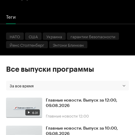
Теги
НАТО
США
Украина
гарантии безопасности
Йенс Столтенберг
Энтони Блинкен
Все выпуски программы
За все время
Главные новости. Выпуск за 12:00,
09.08.2026
6:31
Главные новости
12:00
Главные новости. Выпуск за 10:00,
09.08.2026