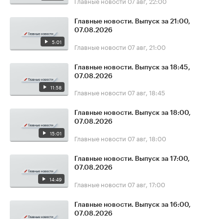
Главные новости
07 авг, 22:00
Главные новости. Выпуск за 21:00,
07.08.2026
5:01
Главные новости
07 авг, 21:00
Главные новости. Выпуск за 18:45,
07.08.2026
11:58
Главные новости
07 авг, 18:45
Главные новости. Выпуск за 18:00,
07.08.2026
15:01
Главные новости
07 авг, 18:00
Главные новости. Выпуск за 17:00,
07.08.2026
14:49
Главные новости
07 авг, 17:00
Главные новости. Выпуск за 16:00,
07.08.2026