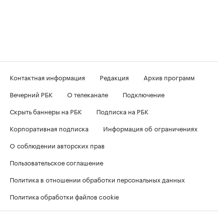
Контактная информация
Редакция
Архив программ
Вечерний РБК
О телеканале
Подключение
Скрыть баннеры на РБК
Подписка на РБК
Корпоративная подписка
Информация об ограничениях
О соблюдении авторских прав
Пользовательское соглашение
Политика в отношении обработки персональных данных
Политика обработки файлов cookie