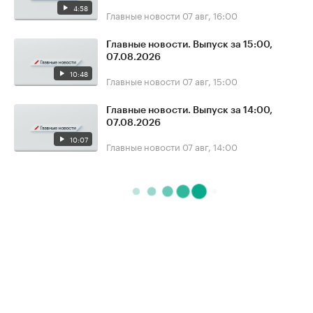
4:58
Главные новости
07 авг, 16:00
Главные новости. Выпуск за 15:00,
07.08.2026
10:48
Главные новости
07 авг, 15:00
Главные новости. Выпуск за 14:00,
07.08.2026
10:07
Главные новости
07 авг, 14:00