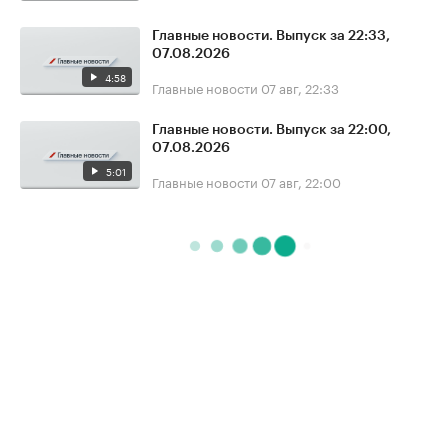
Главные новости. Выпуск за 22:33,
07.08.2026
4:58
Главные новости
07 авг, 22:33
Главные новости. Выпуск за 22:00,
07.08.2026
5:01
Главные новости
07 авг, 22:00