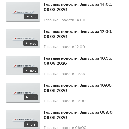
Главные новости. Выпуск за 14:00,
08.08.2026
5:19
Главные новости
14:00
Главные новости. Выпуск за 12:00,
08.08.2026
6:50
Главные новости
12:00
Главные новости. Выпуск за 10:36,
08.08.2026
11:43
Главные новости
10:36
Главные новости. Выпуск за 10:00,
08.08.2026
11:41
Главные новости
10:00
Главные новости. Выпуск за 08:00,
08.08.2026
5:31
Главные новости
08:00