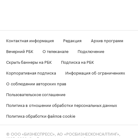
Контактная информация
Редакция
Архив программ
Вечерний РБК
О телеканале
Подключение
Скрыть баннеры на РБК
Подписка на РБК
Корпоративная подписка
Информация об ограничениях
О соблюдении авторских прав
Пользовательское соглашение
Политика в отношении обработки персональных данных
Политика обработки файлов cookie
© ООО «БИЗНЕСПРЕСС», АО «РОСБИЗНЕСКОНСАЛТИНГ»,