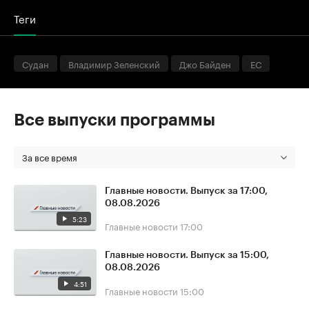
Теги
Судан
Владимир Зеленский
Джо Байден
ЕС
Все выпуски программы
За все время
Главные новости. Выпуск за 17:00,
08.08.2026
5:23
Главные новости
17:00
Главные новости. Выпуск за 15:00,
08.08.2026
4:51
Главные новости
15:00