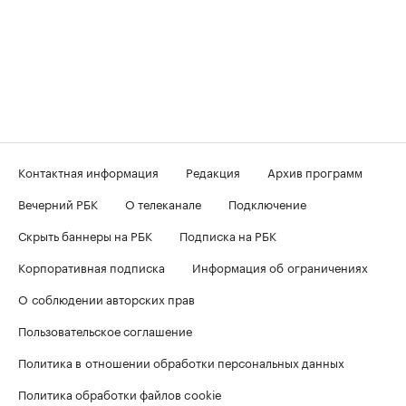
Контактная информация
Редакция
Архив программ
Вечерний РБК
О телеканале
Подключение
Скрыть баннеры на РБК
Подписка на РБК
Корпоративная подписка
Информация об ограничениях
О соблюдении авторских прав
Пользовательское соглашение
Политика в отношении обработки персональных данных
Политика обработки файлов cookie