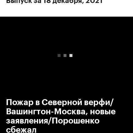
Выпуск за 18 декабря, 2021
00:00
/
00:00
Пожар в Северной верфи/
Вашингтон-Москва, новые
заявления/Порошенко
сбежал