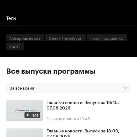
Теги
Северная верфь
Санкт-Петербург
Петр Порошенко
НАТО
Все выпуски программы
За все время
Главные новости. Выпуск за 18:45,
07.08.2026
11:58
Главные новости
18:45
Главные новости. Выпуск за 18:00,
07.08.2026