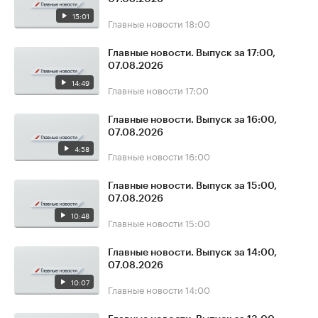
15:01
Главные новости
18:00
Главные новости. Выпуск за 17:00,
07.08.2026
14:49
Главные новости
17:00
Главные новости. Выпуск за 16:00,
07.08.2026
4:58
Главные новости
16:00
Главные новости. Выпуск за 15:00,
07.08.2026
10:48
Главные новости
15:00
Главные новости. Выпуск за 14:00,
07.08.2026
10:07
Главные новости
14:00