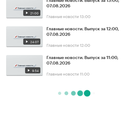
Главные новости. Выпуск за 13:00,
07.08.2026
21:00
Главные новости
13:00
Главные новости. Выпуск за 12:00,
07.08.2026
24:07
Главные новости
12:00
Главные новости. Выпуск за 11:00,
07.08.2026
9:54
Главные новости
11:00