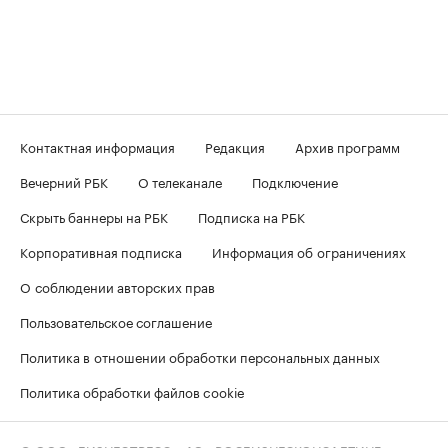
Контактная информация
Редакция
Архив программ
Вечерний РБК
О телеканале
Подключение
Скрыть баннеры на РБК
Подписка на РБК
Корпоративная подписка
Информация об ограничениях
О соблюдении авторских прав
Пользовательское соглашение
Политика в отношении обработки персональных данных
Политика обработки файлов cookie