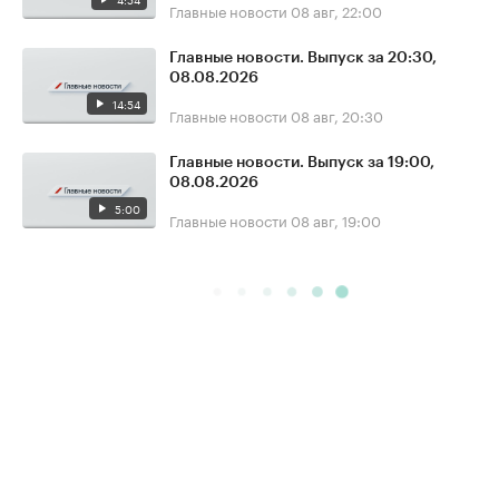
Главные новости
08 авг, 22:00
Главные новости. Выпуск за 20:30,
08.08.2026
14:54
Главные новости
08 авг, 20:30
Главные новости. Выпуск за 19:00,
08.08.2026
5:00
Главные новости
08 авг, 19:00