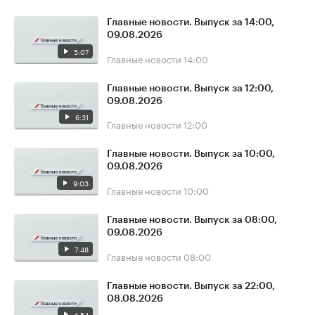
Главные новости. Выпуск за 14:00,
09.08.2026
5:07
Главные новости
14:00
Главные новости. Выпуск за 12:00,
09.08.2026
6:31
Главные новости
12:00
Главные новости. Выпуск за 10:00,
09.08.2026
9:03
Главные новости
10:00
Главные новости. Выпуск за 08:00,
09.08.2026
7:48
Главные новости
08:00
Главные новости. Выпуск за 22:00,
08.08.2026
4:54