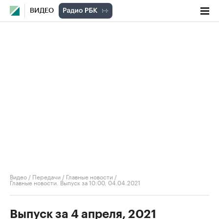
ВИДЕО
Видео
/
Передачи
/
Главные новости
/
Главные новости. Выпуск за 10:00, 04.04.2021
Выпуск за 4 апреля, 2021