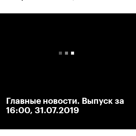
00:00
/
00:00
Главные новости. Выпуск за
16:00, 31.07.2019