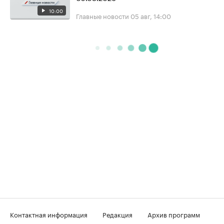
10:00
Главные новости
05 авг, 14:00
Контактная информация
Редакция
Архив программ