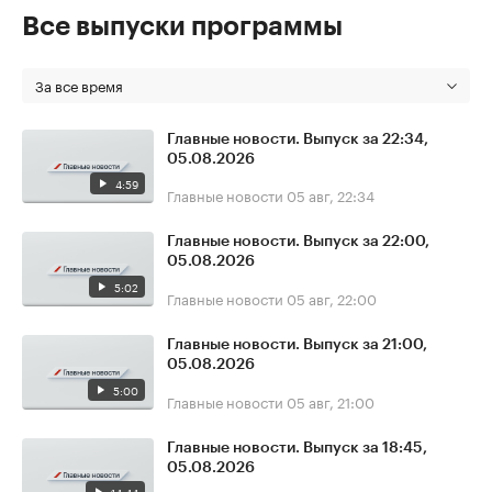
Все выпуски программы
За все время
Главные новости. Выпуск за 22:34,
05.08.2026
4:59
Главные новости
05 авг, 22:34
Главные новости. Выпуск за 22:00,
05.08.2026
5:02
Главные новости
05 авг, 22:00
Главные новости. Выпуск за 21:00,
05.08.2026
5:00
Главные новости
05 авг, 21:00
Главные новости. Выпуск за 18:45,
05.08.2026