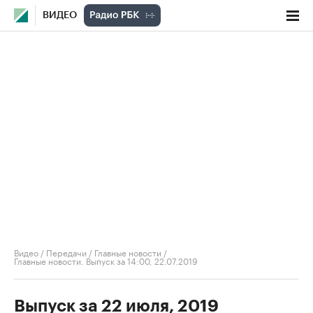
ВИДЕО
Видео
/
Передачи
/
Главные новости
/
Главные новости. Выпуск за 14:00, 22.07.2019
Выпуск за 22 июля, 2019