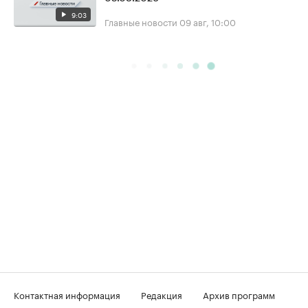
9:03
Главные новости
09 авг, 10:00
Контактная информация
Редакция
Архив программ