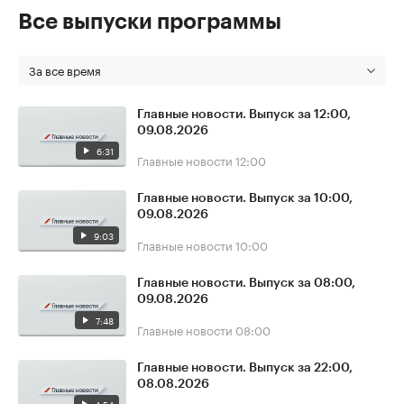
Все выпуски программы
За все время
Главные новости. Выпуск за 12:00,
09.08.2026
6:31
Главные новости
12:00
Главные новости. Выпуск за 10:00,
09.08.2026
9:03
Главные новости
10:00
Главные новости. Выпуск за 08:00,
09.08.2026
7:48
Главные новости
08:00
Главные новости. Выпуск за 22:00,
08.08.2026