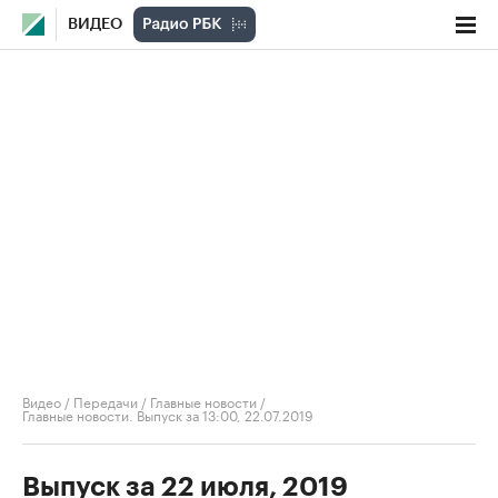
ВИДЕО
Видео
/
Передачи
/
Главные новости
/
Главные новости. Выпуск за 13:00, 22.07.2019
Выпуск за 22 июля, 2019