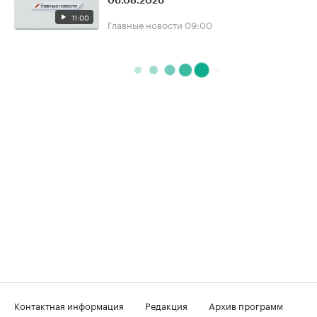
06.08.2026
11:00
Главные новости
09:00
Контактная информация
Редакция
Архив программ