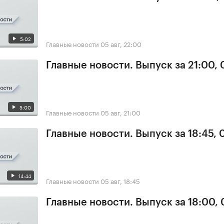
5:02
Главные новости
05 авг, 22:00
Главные новости. Выпуск за 21:00,
5:00
Главные новости
05 авг, 21:00
Главные новости. Выпуск за 18:45, 
14:44
Главные новости
05 авг, 18:45
Главные новости. Выпуск за 18:00,