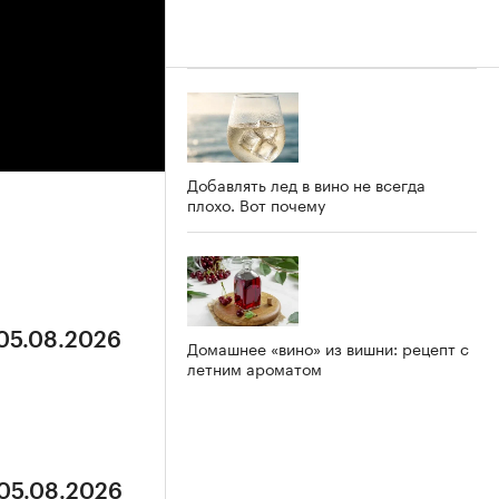
Добавлять лед в вино не всегда
плохо. Вот почему
 05.08.2026
Домашнее «вино» из вишни: рецепт с
летним ароматом
 05.08.2026