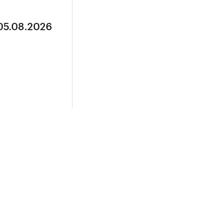
 05.08.2026