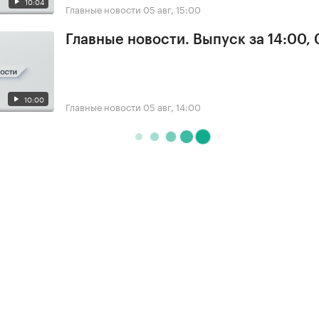
10:04
Главные новости
05 авг, 15:00
Главные новости. Выпуск за 14:00,
10:00
Главные новости
05 авг, 14:00