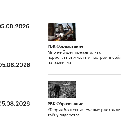
05.08.2026
РБК Образование
Мир не будет прежним: как
перестать выживать и настроить себя
на развитие
 05.08.2026
 05.08.2026
РБК Образование
«Теория болтовни». Ученые раскрыли
тайну лидерства