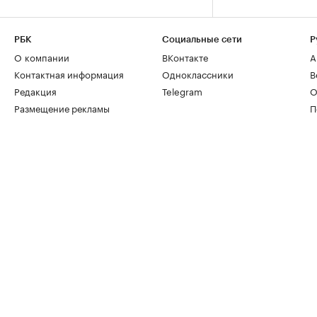
РБК
Социальные сети
Р
О компании
ВКонтакте
А
Контактная информация
Одноклассники
В
Редакция
Telegram
О
Размещение рекламы
П