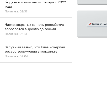
бюджетной помощи от Запада с 2022
года
Политика, 02:37
Число закрытых за ночь российских
аэропортов выросло до восьми
Политика, 02:13
Залужный заявил, что Киев исчерпал
ресурс вооружений в конфликте
Политика, 02:04