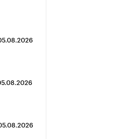
 05.08.2026
05.08.2026
 05.08.2026