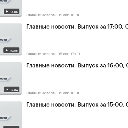
15:06
Главные новости
05 авг, 18:00
Главные новости. Выпуск за 17:00, 
10:06
Главные новости
05 авг, 17:00
Главные новости. Выпуск за 16:00,
17:04
Главные новости
05 авг, 16:00
Главные новости. Выпуск за 15:00,