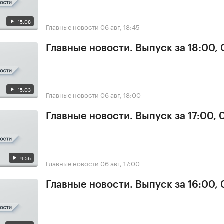
15:08
Главные новости
06 авг, 18:45
Главные новости. Выпуск за 18:00,
15:03
Главные новости
06 авг, 18:00
Главные новости. Выпуск за 17:00,
9:56
Главные новости
06 авг, 17:00
Главные новости. Выпуск за 16:00,