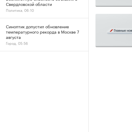
Свердловской области
Политика, 06:10
Синоптик допустил обновление
температурного рекорда в Москве 7
августа
Город, 05:56