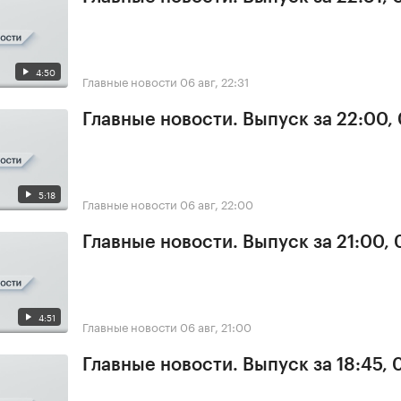
4:50
Главные новости
06 авг, 22:31
Главные новости. Выпуск за 22:00,
5:18
Главные новости
06 авг, 22:00
Главные новости. Выпуск за 21:00,
4:51
Главные новости
06 авг, 21:00
Главные новости. Выпуск за 18:45,