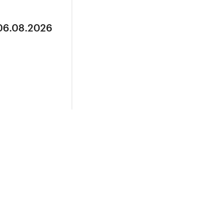
 06.08.2026