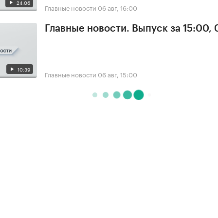
24:06
Главные новости
06 авг, 16:00
Главные новости. Выпуск за 15:00,
10:39
Главные новости
06 авг, 15:00