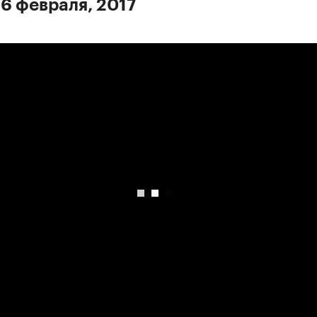
 6 февраля, 2017