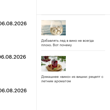
 06.08.2026
Добавлять лед в вино не всегда
плохо. Вот почему
 06.08.2026
Домашнее «вино» из вишни: рецепт с
летним ароматом
 06.08.2026