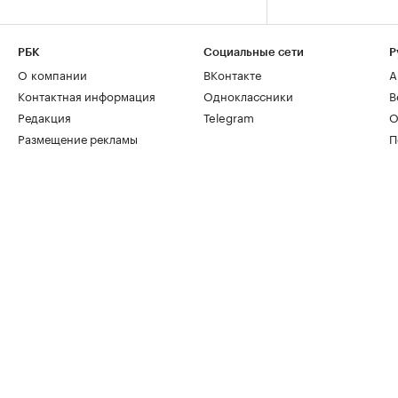
РБК
Социальные сети
Р
О компании
ВКонтакте
А
Контактная информация
Одноклассники
В
Редакция
Telegram
О
Размещение рекламы
П