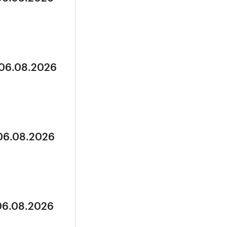
 06.08.2026
 06.08.2026
 06.08.2026