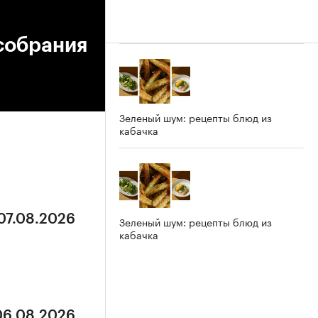
собрания
Зеленый шум: рецепты блюд из
кабачка
 07.08.2026
Зеленый шум: рецепты блюд из
кабачка
 06.08.2026