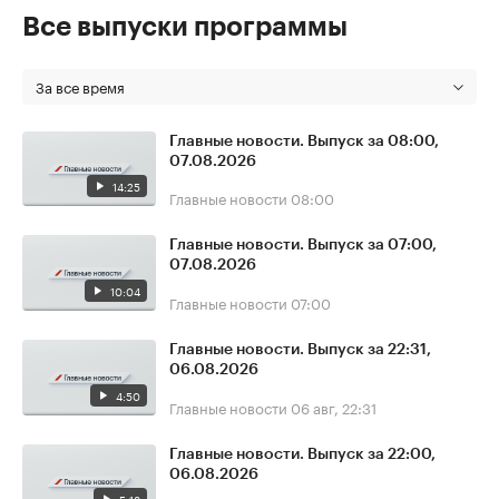
Все выпуски программы
За все время
Главные новости. Выпуск за 08:00,
07.08.2026
14:25
Главные новости
08:00
Главные новости. Выпуск за 07:00,
07.08.2026
10:04
Главные новости
07:00
Главные новости. Выпуск за 22:31,
06.08.2026
4:50
Главные новости
06 авг, 22:31
Главные новости. Выпуск за 22:00,
06.08.2026