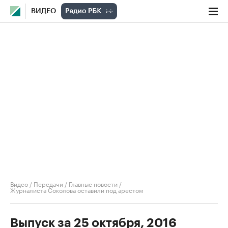
ВИДЕО
Видео
/
Передачи
/
Главные новости
/
Журналиста Соколова оставили под арестом
Выпуск за 25 октября, 2016