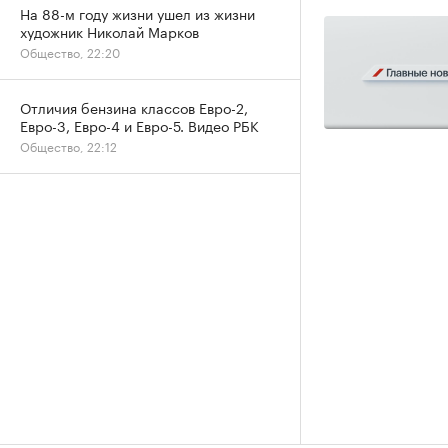
На 88-м году жизни ушел из жизни
художник Николай Марков
Общество, 22:20
Отличия бензина классов Евро-2,
Евро-3, Евро-4 и Евро-5. Видео РБК
Общество, 22:12