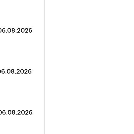
 06.08.2026
 06.08.2026
 06.08.2026