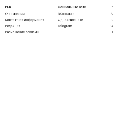
РБК
Социальные сети
Р
О компании
ВКонтакте
А
Контактная информация
Одноклассники
В
Редакция
Telegram
О
Размещение рекламы
П