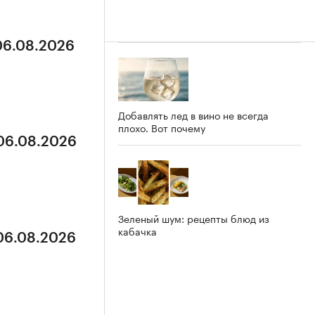
 06.08.2026
Добавлять лед в вино не всегда
плохо. Вот почему
 06.08.2026
Зеленый шум: рецепты блюд из
кабачка
 06.08.2026