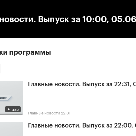
:00
/
00:00
новости. Выпуск за 10:00, 05.0
ски программы
Главные новости. Выпуск за 22:31,
4:50
Главные новости
22:31
Главные новости. Выпуск за 22:00,