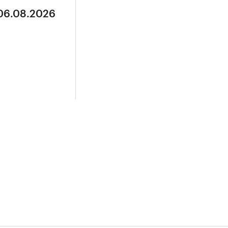
 06.08.2026