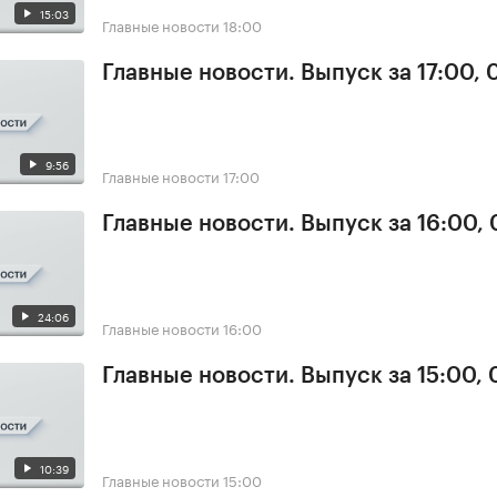
15:03
Главные новости
18:00
Главные новости. Выпуск за 17:00,
9:56
Главные новости
17:00
Главные новости. Выпуск за 16:00,
24:06
Главные новости
16:00
Главные новости. Выпуск за 15:00,
10:39
Главные новости
15:00