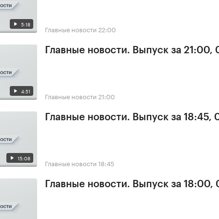
5:18
Главные новости
22:00
Главные новости. Выпуск за 21:00,
4:51
Главные новости
21:00
Главные новости. Выпуск за 18:45,
15:08
Главные новости
18:45
Главные новости. Выпуск за 18:00,