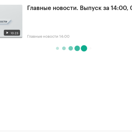
Главные новости. Выпуск за 14:00,
10:23
Главные новости
14:00