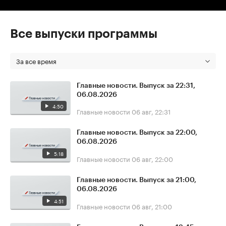
Все выпуски программы
За все время
Главные новости. Выпуск за 22:31,
06.08.2026
4:50
Главные новости
06 авг, 22:31
Главные новости. Выпуск за 22:00,
06.08.2026
5:18
Главные новости
06 авг, 22:00
Главные новости. Выпуск за 21:00,
06.08.2026
4:51
Главные новости
06 авг, 21:00