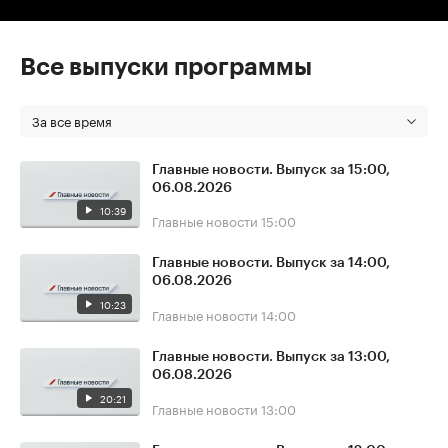
Все выпуски программы
За все время
Главные новости. Выпуск за 15:00,
06.08.2026
10:39
Главные новости
15:00
Главные новости. Выпуск за 14:00,
06.08.2026
10:23
Главные новости
14:00
Главные новости. Выпуск за 13:00,
06.08.2026
20:21
Главные новости
13:00