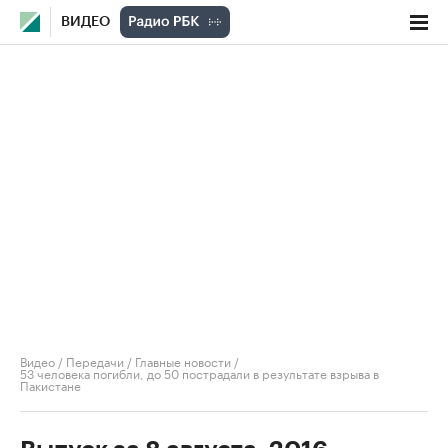
ВИДЕО
Видео
/
Передачи
/
Главные новости
/
53 человека погибли, до 50 пострадали в результате взрыва в
Пакистане