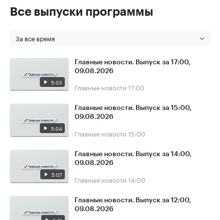
Все выпуски программы
За все время
Главные новости. Выпуск за 17:00,
09.08.2026
5:03
Главные новости
17:00
Главные новости. Выпуск за 15:00,
09.08.2026
5:04
Главные новости
15:00
Главные новости. Выпуск за 14:00,
09.08.2026
5:07
Главные новости
14:00
Главные новости. Выпуск за 12:00,
09.08.2026