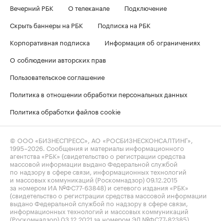
Вечерний РБК
О телеканале
Подключение
Скрыть баннеры на РБК
Подписка на РБК
Корпоративная подписка
Информация об ограничениях
О соблюдении авторских прав
Пользовательское соглашение
Политика в отношении обработки персональных данных
Политика обработки файлов cookie
© ООО «БИЗНЕСПРЕСС», АО «РОСБИЗНЕСКОНСАЛТИНГ»,
1995–2026
. Сообщения и материалы информационного
агентства «РБК» (свидетельство о регистрации средства
массовой информации выдано Федеральной службой
по надзору в сфере связи, информационных технологий
и массовых коммуникаций (Роскомнадзор) 09.12.2015
за номером ИА №ФС77-63848) и сетевого издания «РБК»
(свидетельство о регистрации средства массовой информации
выдано Федеральной службой по надзору в сфере связи,
информационных технологий и массовых коммуникаций
(Роскомнадзор) 03.12.2021 за номером ЭЛ №ФС77-82385)