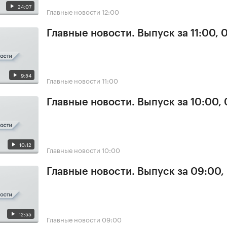
24:07
Главные новости
12:00
Главные новости. Выпуск за 11:00, 
9:54
Главные новости
11:00
Главные новости. Выпуск за 10:00,
10:12
Главные новости
10:00
Главные новости. Выпуск за 09:00,
12:55
Главные новости
09:00