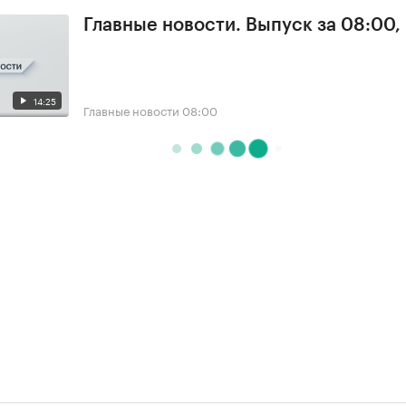
Главные новости. Выпуск за 08:00,
14:25
Главные новости
08:00