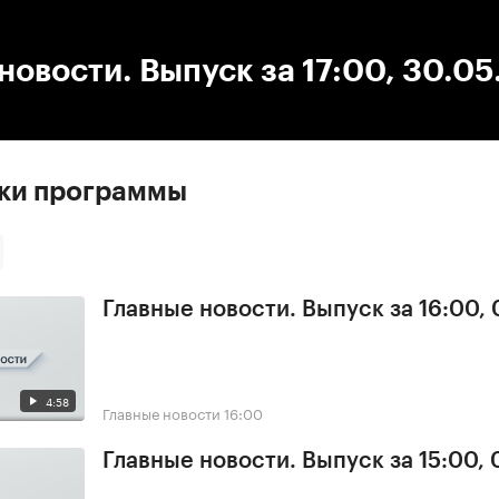
:00
/
00:00
новости. Выпуск за 17:00, 30.0
ски программы
Главные новости. Выпуск за 16:00, 
4:58
Главные новости
16:00
Главные новости. Выпуск за 15:00, 