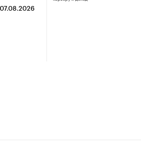
 07.08.2026