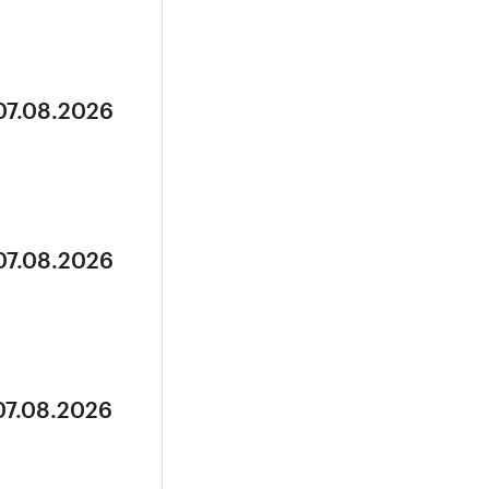
07.08.2026
07.08.2026
07.08.2026