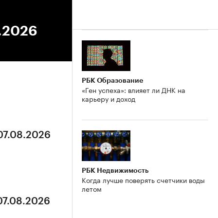
5.2026
РБК Образование
«Ген успеха»: влияет ли ДНК на
карьеру и доход
07.08.2026
РБК Недвижимость
Когда лучше поверять счетчики воды
летом
07.08.2026