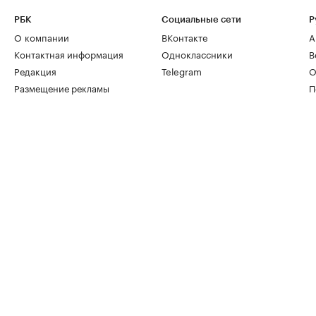
РБК
Социальные сети
Р
О компании
ВКонтакте
А
Контактная информация
Одноклассники
В
Редакция
Telegram
О
Размещение рекламы
П