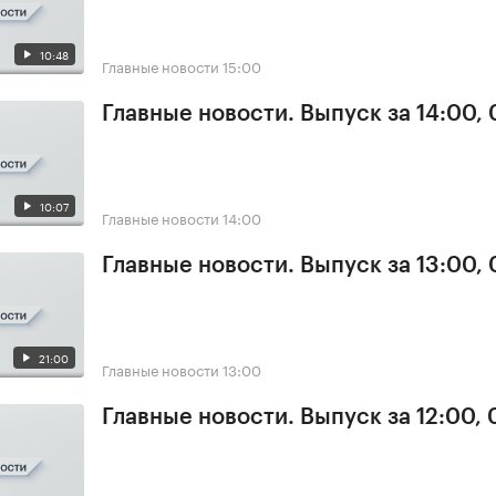
10:48
Главные новости
15:00
Главные новости. Выпуск за 14:00, 
10:07
Главные новости
14:00
Главные новости. Выпуск за 13:00, 
21:00
Главные новости
13:00
Главные новости. Выпуск за 12:00, 